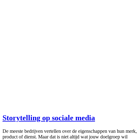
Storytelling op sociale media
De meeste bedrijven vertellen over de eigenschappen van hun merk,
product of dienst. Maar dat is niet altijd wat jouw doelgroep wil