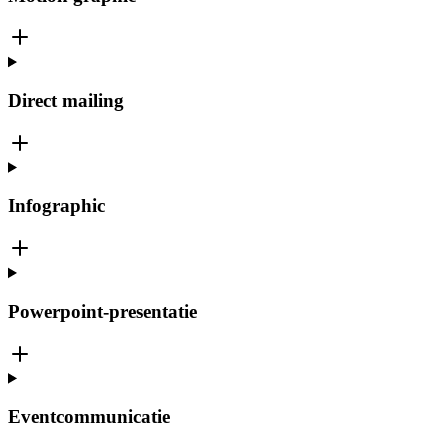
Direct mailing
Infographic
Powerpoint-presentatie
Eventcommunicatie