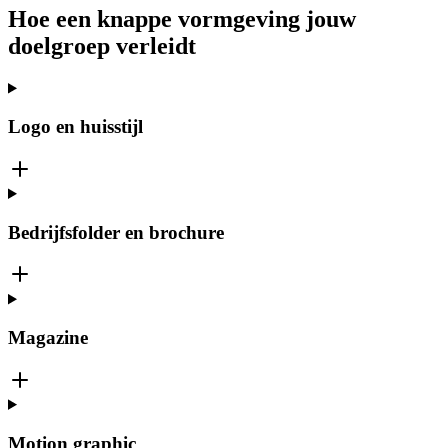
Hoe een knappe vormgeving jouw
doelgroep verleidt
Logo en huisstijl
Bedrijfsfolder en brochure
Magazine
Motion graphic