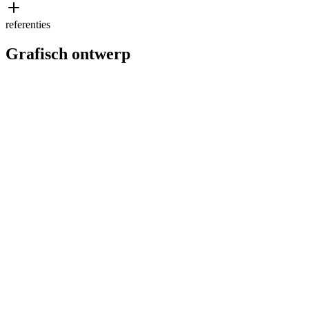
referenties
Grafisch ontwerp