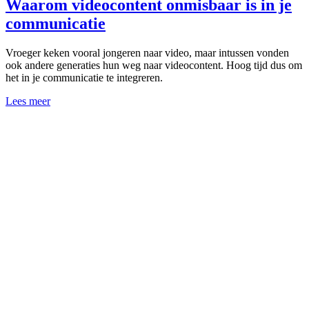
Waarom videocontent onmisbaar is in je
communicatie
Vroeger keken vooral jongeren naar video, maar intussen vonden
ook andere generaties hun weg naar videocontent. Hoog tijd dus om
het in je communicatie te integreren.
Lees meer