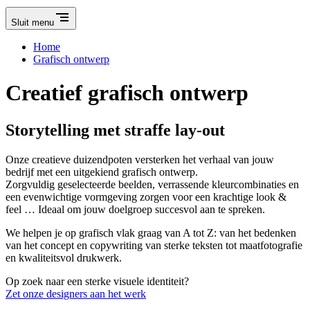
Sluit menu
Home
Grafisch ontwerp
Creatief grafisch ontwerp
Storytelling met straffe lay-out
Onze creatieve duizendpoten versterken het verhaal van jouw
bedrijf met een uitgekiend grafisch ontwerp.
Zorgvuldig geselecteerde beelden, verrassende kleurcombinaties en
een evenwichtige vormgeving zorgen voor een krachtige look &
feel … Ideaal om jouw doelgroep succesvol aan te spreken.
We helpen je op grafisch vlak graag van A tot Z: van het bedenken
van het concept en copywriting van sterke teksten tot maatfotografie
en kwaliteitsvol drukwerk.
Op zoek naar een sterke visuele identiteit?
Zet onze designers aan het werk