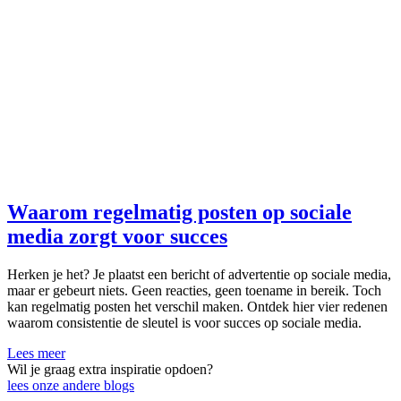
Waarom regelmatig posten op sociale
media zorgt voor succes
Herken je het? Je plaatst een bericht of advertentie op sociale media,
maar er gebeurt niets. Geen reacties, geen toename in bereik. Toch
kan regelmatig posten het verschil maken. Ontdek hier vier redenen
waarom consistentie de sleutel is voor succes op sociale media.
Lees meer
Wil je graag extra inspiratie opdoen?
lees onze andere blogs