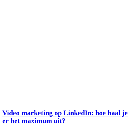
Video marketing op LinkedIn: hoe haal je
er het maximum uit?