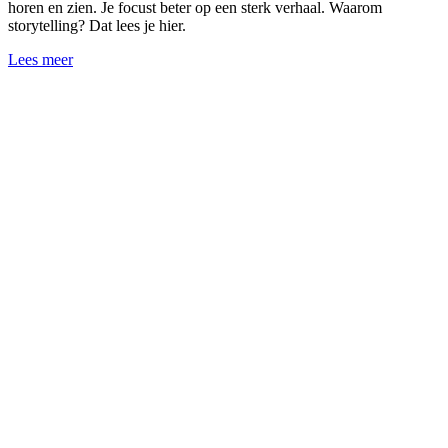
horen en zien. Je focust beter op een sterk verhaal. Waarom
storytelling? Dat lees je hier.
Lees meer