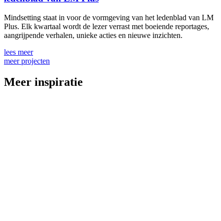
Mindsetting staat in voor de vormgeving van het ledenblad van LM
Plus. Elk kwartaal wordt de lezer verrast met boeiende reportages,
aangrijpende verhalen, unieke acties en nieuwe inzichten.
lees meer
meer projecten
Meer inspiratie