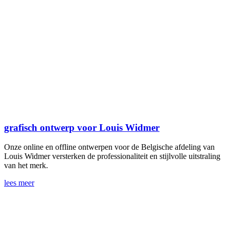
grafisch ontwerp voor Louis Widmer
Onze online en offline ontwerpen voor de Belgische afdeling van
Louis Widmer versterken de professionaliteit en stijlvolle uitstraling
van het merk.
lees meer