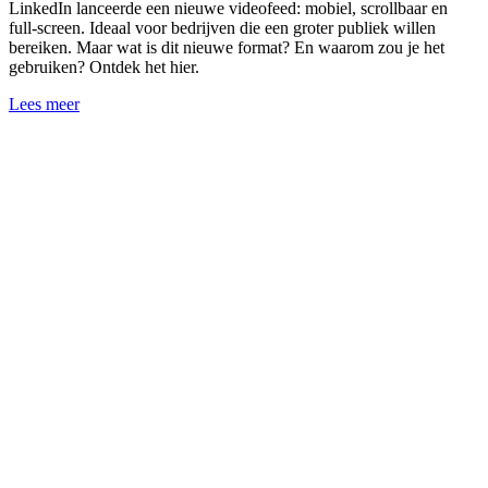
LinkedIn lanceerde een nieuwe videofeed: mobiel, scrollbaar en
full-screen. Ideaal voor bedrijven die een groter publiek willen
bereiken. Maar wat is dit nieuwe format? En waarom zou je het
gebruiken? Ontdek het hier.
Lees meer